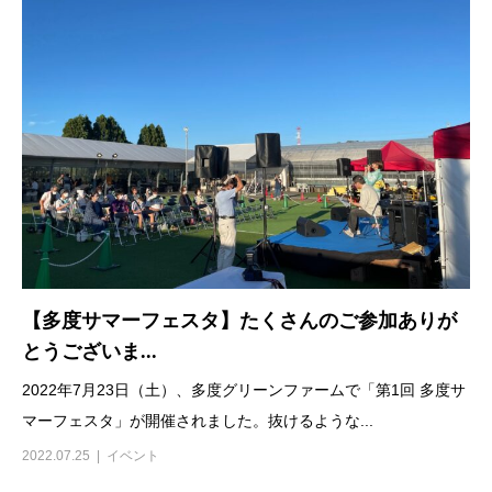
【多度サマーフェスタ】たくさんのご参加ありが
とうございま...
2022年7月23日（土）、多度グリーンファームで「第1回 多度サ
マーフェスタ」が開催されました。抜けるような...
2022.07.25
イベント