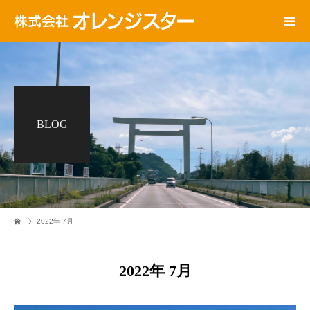
BLOG
2022年 7月
2022年 7月