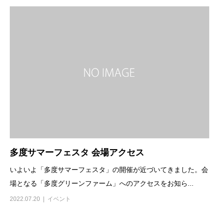
多度サマーフェスタ 会場アクセス
いよいよ「多度サマーフェスタ」の開催が近づいてきました。会
場となる「多度グリーンファーム」へのアクセスをお知ら...
2022.07.20
イベント