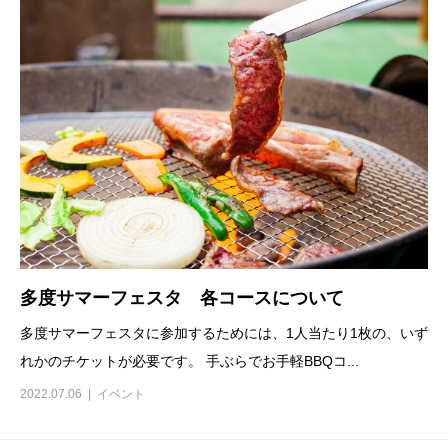
多度サマーフェスタ 各コースについて
多度サマーフェスタに参加するためには、1人当たり1枚の、いず
れかのチケットが必要です。 手ぶらでお手軽BBQコ...
2022.07.06
イベント