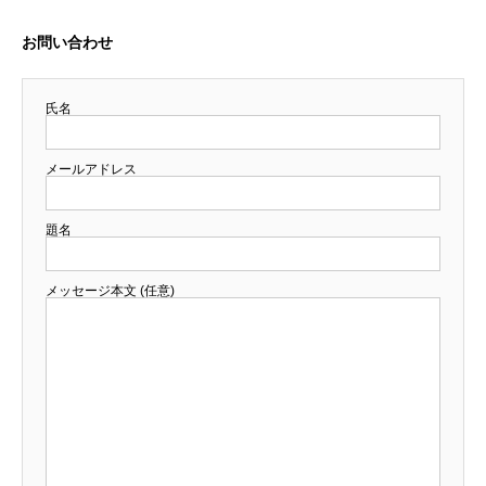
お問い合わせ
氏名
メールアドレス
題名
メッセージ本文 (任意)