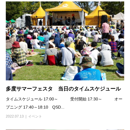
多度サマーフェスタ 当日のタイムスケジュール
タイムスケジュール 17:00～ 受付開始 17:30～ オー
プニング 17:40～18:10 QSD...
2022.07.13
イベント