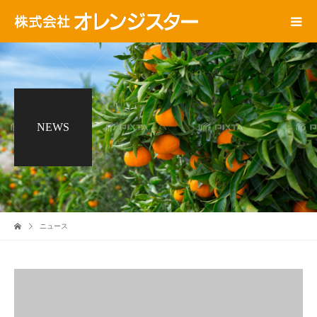
NEWS
ニュース