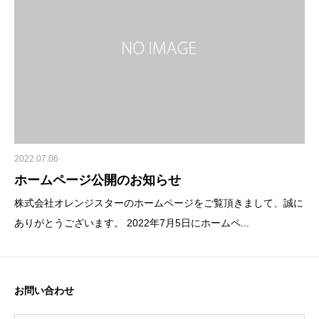
2022.07.06
ホームページ公開のお知らせ
株式会社オレンジスターのホームページをご覧頂きまして、誠に
ありがとうございます。 2022年7月5日にホームペ...
お問い合わせ