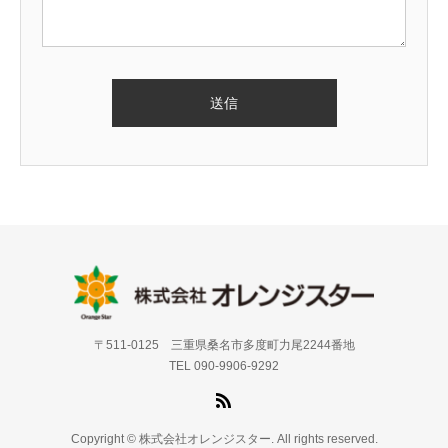
〒511-0125 三重県桑名市多度町力尾2244番地
TEL 090-9906-9292
Copyright © 株式会社オレンジスター. All rights reserved.