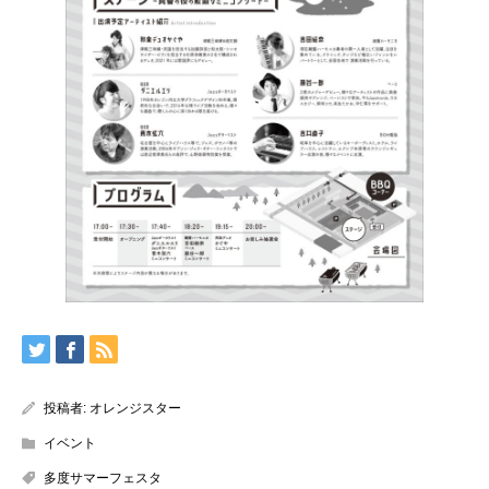
投稿者:
オレンジスター
イベント
多度サマーフェスタ