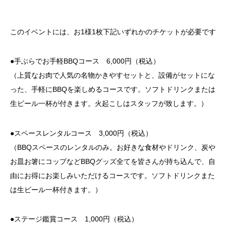
このイベントには、お1様1枚下記いずれかのチケットが必要です
●手ぶらでお手軽BBQコース 6,000円（税込）
（上質なお肉で人気の名物かきやすセットと、設備がセットにな
った、手軽にBBQを楽しめるコースです。ソフトドリンクまたは
生ビール一杯が付きます。火起こしはスタッフが致します。）
●スペースレンタルコース 3,000円（税込）
（BBQスペースのレンタルのみ。お好きな食材やドリンク、炭や
お皿お箸にコップなどBBQグッズ全てを皆さんが持ち込んで、自
由にお得にお楽しみいただけるコースです。ソフトドリンクまた
は生ビール一杯付きます。）
●ステージ鑑賞コース 1,000円（税込）