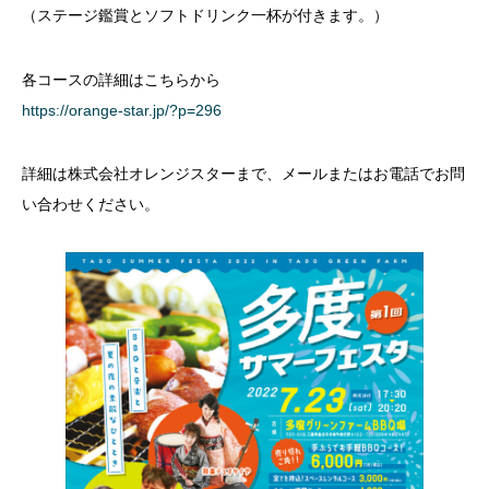
（ステージ鑑賞とソフトドリンク一杯が付きます。）
各コースの詳細はこちらから
https://orange-star.jp/?p=296
詳細は株式会社オレンジスターまで、メールまたはお電話でお問
い合わせください。