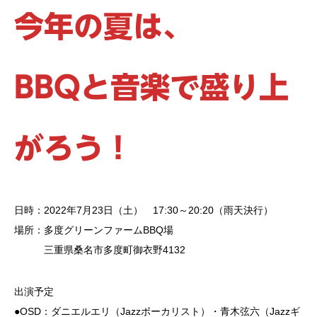
今年の夏は、
BBQと音楽で盛り上
がろう！
日時：2022年7月23日（土） 17:30～20:20（雨天決行）
場所：多度グリーンファームBBQ場
三重県桑名市多度町御衣野4132
出演予定
●OSD：ダニエルエリ（Jazzボーカリスト）・青木弦六（Jazzギ