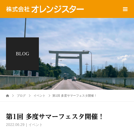
BLOG
ブログ
イベント
第1回 多度サマーフェスタ開催！
第1回 多度サマーフェスタ開催！
2022.06.29
イベント